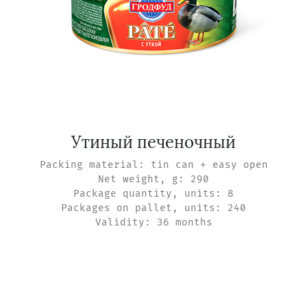
Утиный печеночный
Packing material: tin can + easy open
Net weight, g: 290
Package quantity, units: 8
Packages on pallet, units: 240
Validity: 36 months